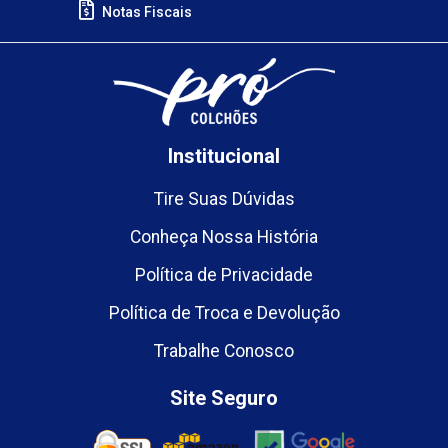
Notas Fiscais
Institucional
Tire Suas Dúvidas
Conheça Nossa História
Política de Privacidade
Política de Troca e Devolução
Trabalhe Conosco
Site Seguro