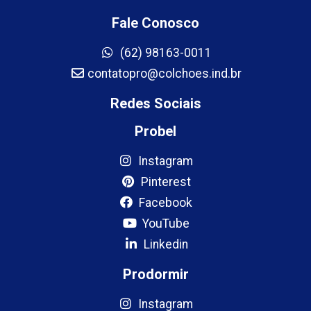
Fale Conosco
(62) 98163-0011
contatopro@colchoes.ind.br
Redes Sociais
Probel
Instagram
Pinterest
Facebook
YouTube
Linkedin
Prodormir
Instagram