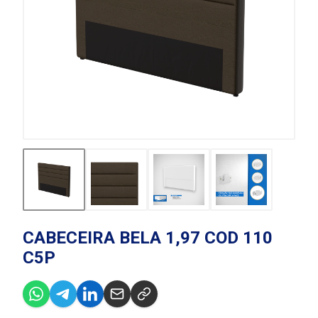
CABECEIRA BELA 1,97 COD 110
C5P