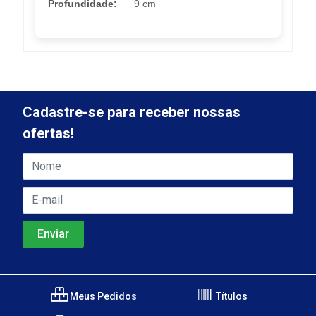
Profundidade:
9 cm
Cadastre-se para receber nossas
ofertas!
Meus Pedidos
Títulos