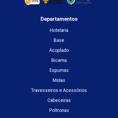
Departamentos
Hotelaria
Base
Acoplado
Bicama
Espumas
Molas
Travesseiros e Acessórios
Cabeceiras
Poltronas