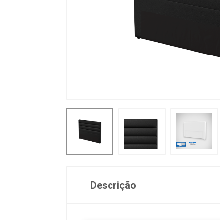
Descrição