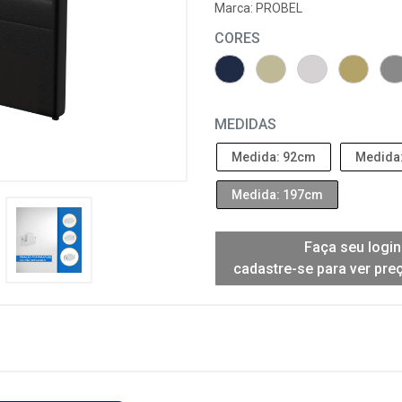
Marca:
PROBEL
CORES
MEDIDAS
Medida: 92cm
Medida
Medida: 197cm
Faça seu login
cadastre-se para ver pre