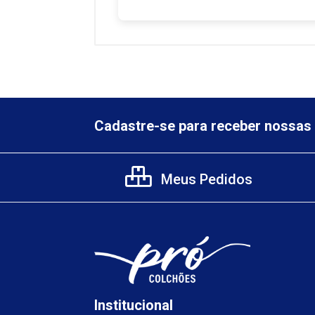
Cadastre-se para receber nossas 
Meus Pedidos
Institucional