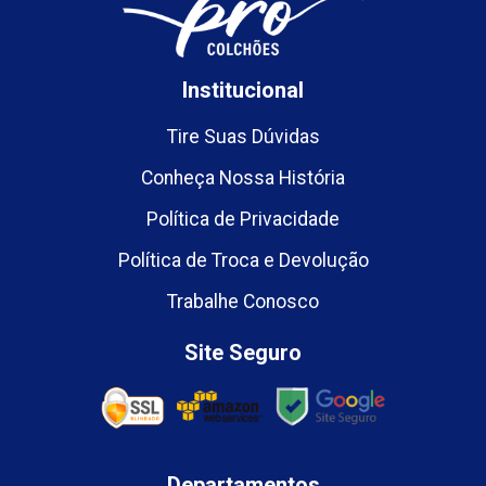
Institucional
Tire Suas Dúvidas
Conheça Nossa História
Política de Privacidade
Política de Troca e Devolução
Trabalhe Conosco
Site Seguro
Departamentos