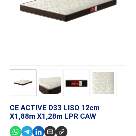
CE ACTIVE D33 LISO 12cm
X1,88m X1,28m LPR CAW