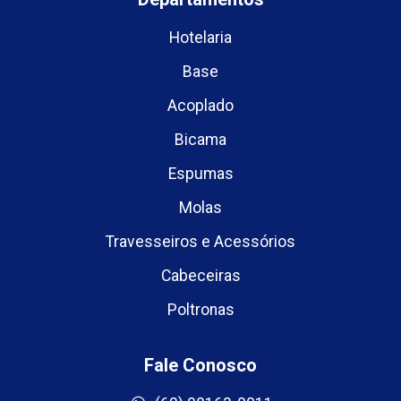
Hotelaria
Base
Acoplado
Bicama
Espumas
Molas
Travesseiros e Acessórios
Cabeceiras
Poltronas
Fale Conosco