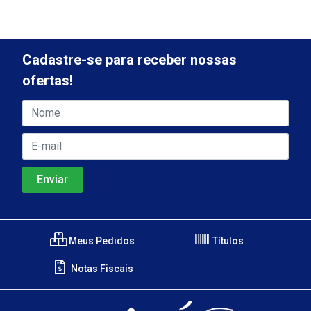
Cadastre-se para receber nossas
ofertas!
Meus Pedidos
Títulos
Notas Fiscais