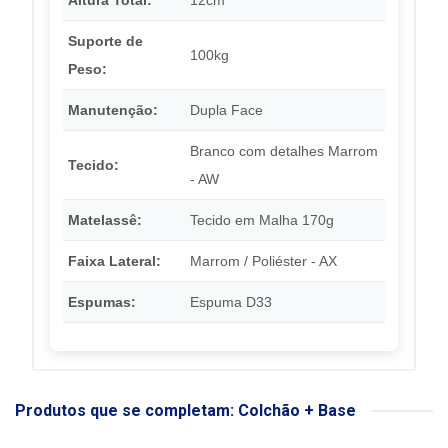
Suporte de
100kg
Peso:
Manutenção:
Dupla Face
Branco com detalhes Marrom
Tecido:
- AW
Matelassê:
Tecido em Malha 170g
Faixa Lateral:
Marrom / Poliéster - AX
Espumas:
Espuma D33
Produtos que se completam: Colchão + Base