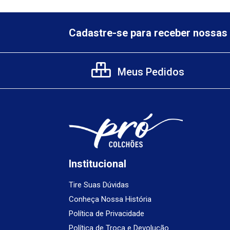
Cadastre-se para receber nossas 
Meus Pedidos
Institucional
Tire Suas Dúvidas
Conheça Nossa História
Política de Privacidade
Política de Troca e Devolução