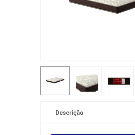
Descrição