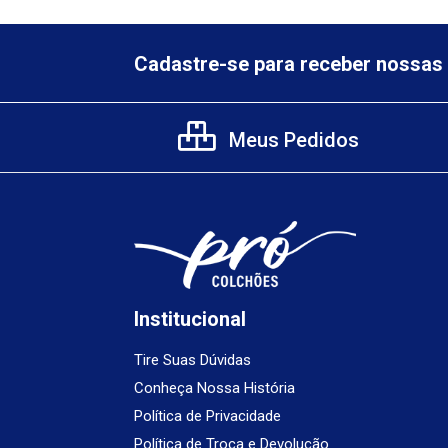
Cadastre-se para receber nossas 
Meus Pedidos
Institucional
Tire Suas Dúvidas
Conheça Nossa História
Política de Privacidade
Política de Troca e Devolução