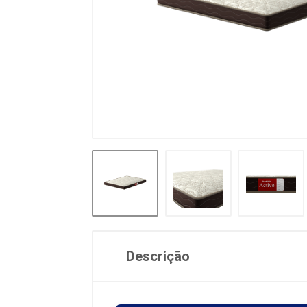
Descrição