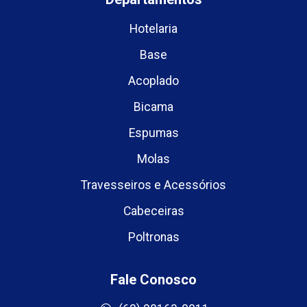
Hotelaria
Base
Acoplado
Bicama
Espumas
Molas
Travesseiros e Acessórios
Cabeceiras
Poltronas
Fale Conosco