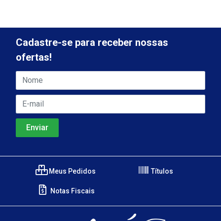
Cadastre-se para receber nossas
ofertas!
Meus Pedidos
Títulos
Notas Fiscais