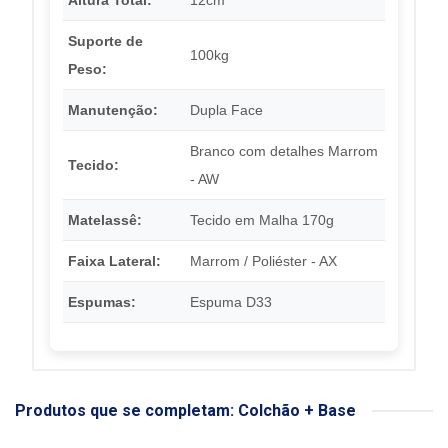
Suporte de
100kg
Peso:
Manutenção:
Dupla Face
Branco com detalhes Marrom
Tecido:
- AW
Matelassê:
Tecido em Malha 170g
Faixa Lateral:
Marrom / Poliéster - AX
Espumas:
Espuma D33
Produtos que se completam: Colchão + Base