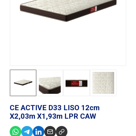
CE ACTIVE D33 LISO 12cm
X2,03m X1,93m LPR CAW