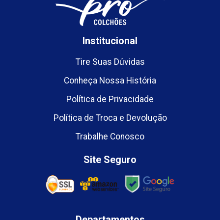
Institucional
Tire Suas Dúvidas
Conheça Nossa História
Política de Privacidade
Política de Troca e Devolução
Trabalhe Conosco
Site Seguro
Departamentos