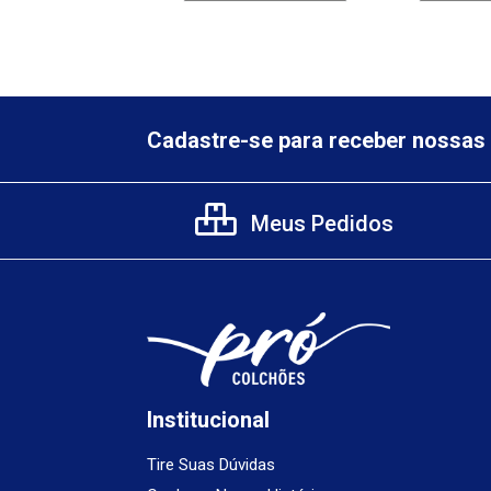
Cadastre-se para receber nossas 
Meus Pedidos
Institucional
Tire Suas Dúvidas