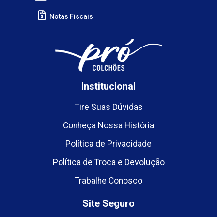
Notas Fiscais
Institucional
Tire Suas Dúvidas
Conheça Nossa História
Política de Privacidade
Política de Troca e Devolução
Trabalhe Conosco
Site Seguro