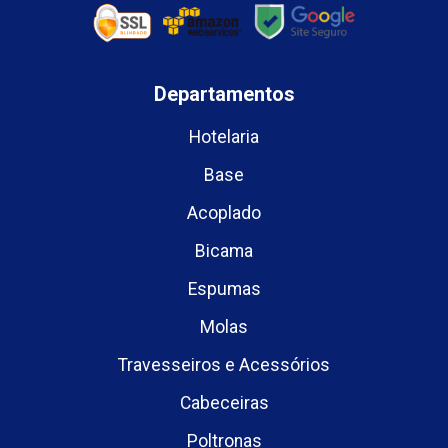
Departamentos
Hotelaria
Base
Acoplado
Bicama
Espumas
Molas
Travesseiros e Acessórios
Cabeceiras
Poltronas