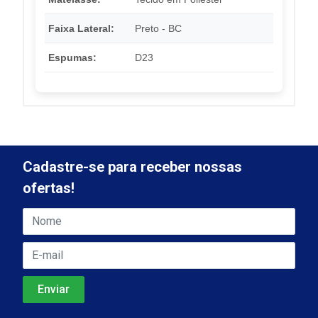
Faixa Lateral:
Preto - BC
Espumas:
D23
Cadastre-se para receber nossas
ofertas!