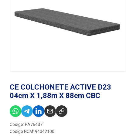
CE COLCHONETE ACTIVE D23
04cm X 1,88m X 88cm CBC
Código: PA76437
Código NCM: 94042100