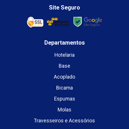
Site Seguro
Departamentos
Hotelaria
Base
Acoplado
Bicama
Espumas
Molas
Travesseiros e Acessórios