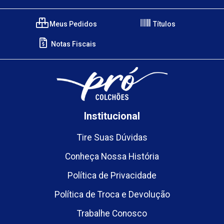
Meus Pedidos
Títulos
Notas Fiscais
Institucional
Tire Suas Dúvidas
Conheça Nossa História
Política de Privacidade
Política de Troca e Devolução
Trabalhe Conosco