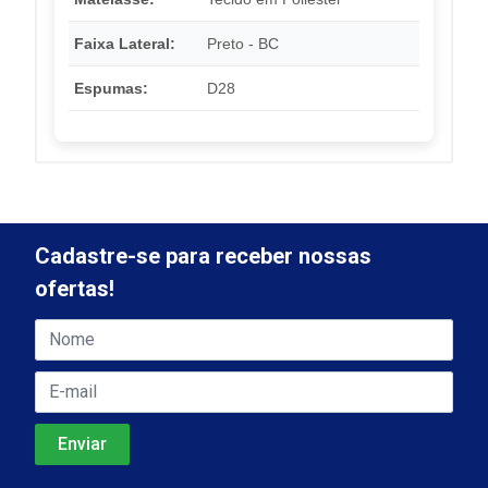
Faixa Lateral:
Preto - BC
Espumas:
D28
Cadastre-se para receber nossas
ofertas!