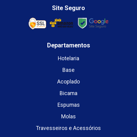
Site Seguro
Departamentos
Hotelaria
Base
Acoplado
Bicama
Espumas
Molas
Travesseiros e Acessórios