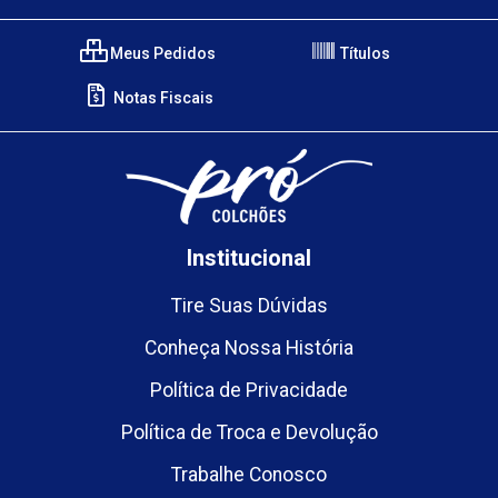
Meus Pedidos
Títulos
Notas Fiscais
Institucional
Tire Suas Dúvidas
Conheça Nossa História
Política de Privacidade
Política de Troca e Devolução
Trabalhe Conosco