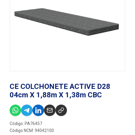
CE COLCHONETE ACTIVE D28
04cm X 1,88m X 1,38m CBC
Código: PA76457
Código NCM: 94042100