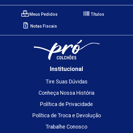
Meus Pedidos
Títulos
Notas Fiscais
Institucional
Tire Suas Dúvidas
Conheça Nossa História
Política de Privacidade
Política de Troca e Devolução
Trabalhe Conosco