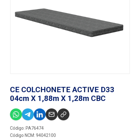
CE COLCHONETE ACTIVE D33
04cm X 1,88m X 1,28m CBC
Código: PA76474
Código NCM: 94042100