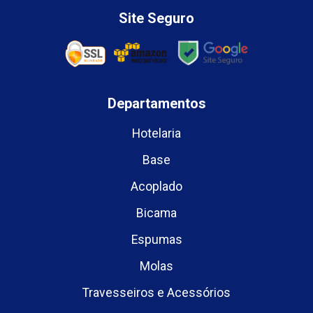
Site Seguro
Departamentos
Hotelaria
Base
Acoplado
Bicama
Espumas
Molas
Travesseiros e Acessórios