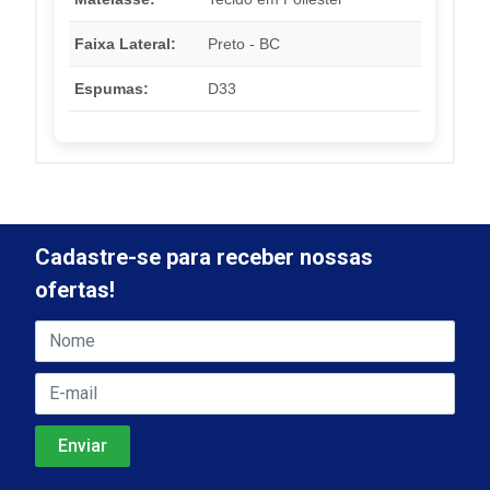
Faixa Lateral:
Preto - BC
Espumas:
D33
Cadastre-se para receber nossas
ofertas!