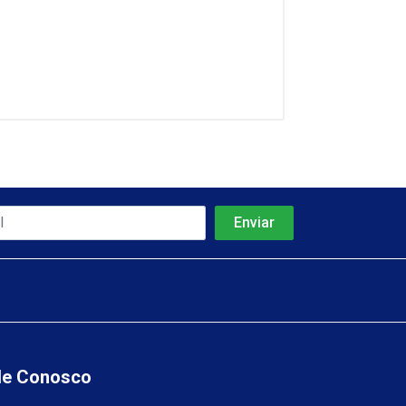
le Conosco