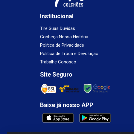
Institucional
Tire Suas Dúvidas
Conheça Nossa História
Política de Privacidade
Política de Troca e Devolução
Trabalhe Conosco
Site Seguro
Baixe já nosso APP