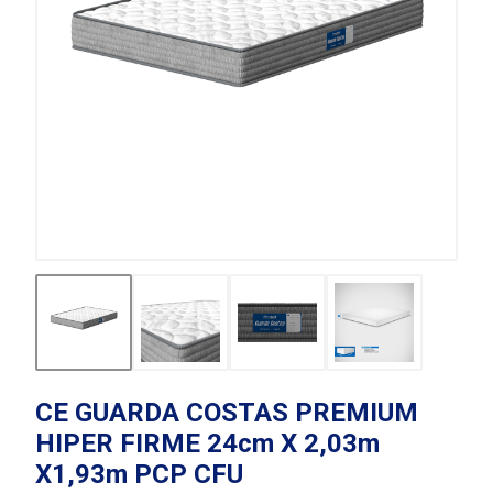
CE GUARDA COSTAS PREMIUM
HIPER FIRME 24cm X 2,03m
X1,93m PCP CFU