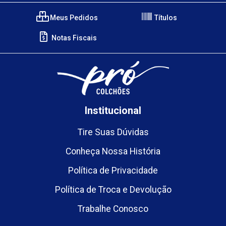
Meus Pedidos
Títulos
Notas Fiscais
Institucional
Tire Suas Dúvidas
Conheça Nossa História
Política de Privacidade
Política de Troca e Devolução
Trabalhe Conosco