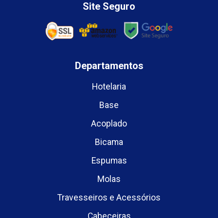
Site Seguro
Departamentos
Hotelaria
Base
Acoplado
Bicama
Espumas
Molas
Travesseiros e Acessórios
Cabeceiras