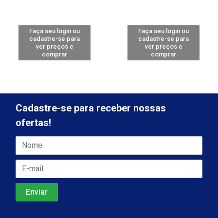
Faça seu login ou
Faça seu login ou
cadastre-se para
cadastre-se para
ver preços e
ver preços e
comprar
comprar
Cadastre-se para receber nossas
ofertas!