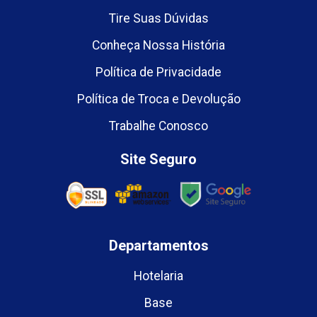
Tire Suas Dúvidas
Conheça Nossa História
Política de Privacidade
Política de Troca e Devolução
Trabalhe Conosco
Site Seguro
Departamentos
Hotelaria
Base