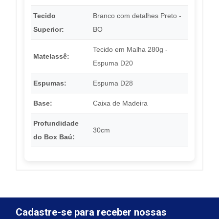
Tecido
Branco com detalhes Preto -
Superior:
BO
Tecido em Malha 280g -
Matelassê:
Espuma D20
Espumas:
Espuma D28
Base:
Caixa de Madeira
Profundidade
30cm
do Box Baú:
Cadastre-se para receber nossas