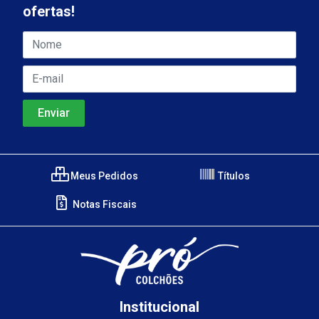
ofertas!
Meus Pedidos
Títulos
Notas Fiscais
Institucional