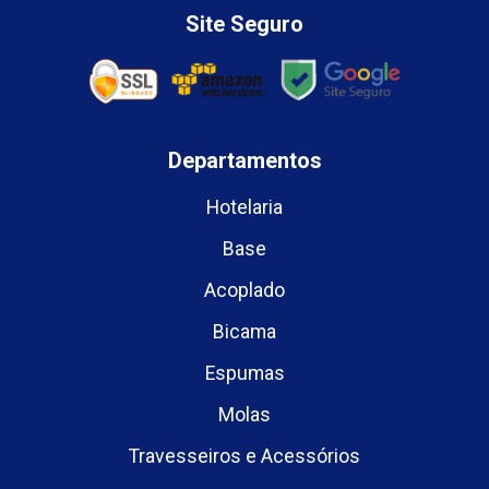
Site Seguro
Departamentos
Hotelaria
Base
Acoplado
Bicama
Espumas
Molas
Travesseiros e Acessórios