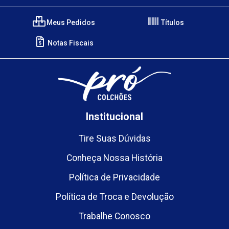
Meus Pedidos
Títulos
Notas Fiscais
Institucional
Tire Suas Dúvidas
Conheça Nossa História
Política de Privacidade
Política de Troca e Devolução
Trabalhe Conosco