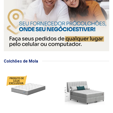
Colchões de Mola