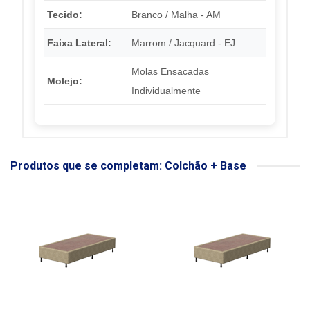
Tecido:
Branco / Malha - AM
Faixa Lateral:
Marrom / Jacquard - EJ
Molas Ensacadas
Molejo:
Individualmente
Produtos que se completam: Colchão + Base