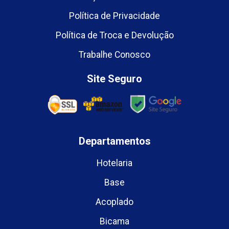
Política de Privacidade
Política de Troca e Devolução
Trabalhe Conosco
Site Seguro
Departamentos
Hotelaria
Base
Acoplado
Bicama