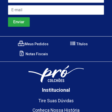
Meus Pedidos
Títulos
Notas Fiscais
Institucional
Tire Suas Dúvidas
Conheça Nossa História