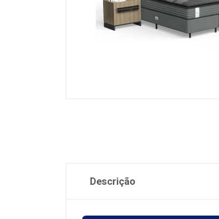
Descrição