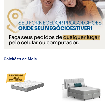
Colchões de Mola