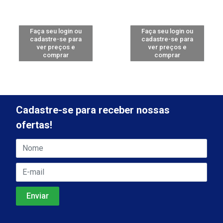
Faça seu login ou
Faça seu login ou
cadastre-se para
cadastre-se para
ver preços e
ver preços e
comprar
comprar
Cadastre-se para receber nossas
ofertas!