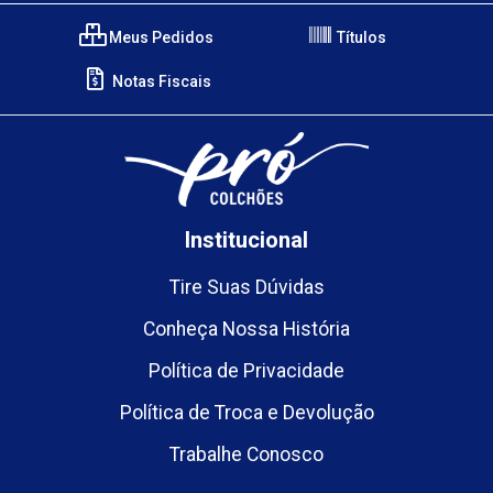
Meus Pedidos
Títulos
Notas Fiscais
Institucional
Tire Suas Dúvidas
Conheça Nossa História
Política de Privacidade
Política de Troca e Devolução
Trabalhe Conosco