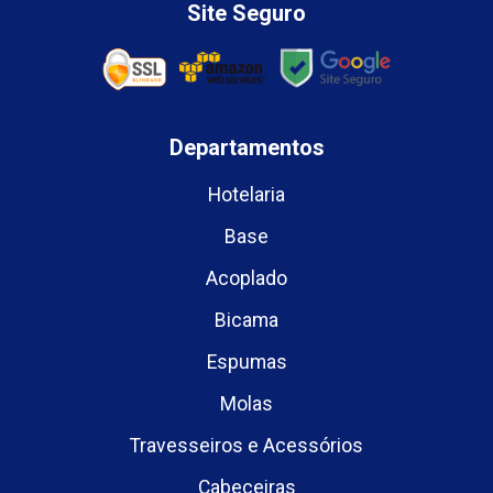
Site Seguro
Departamentos
Hotelaria
Base
Acoplado
Bicama
Espumas
Molas
Travesseiros e Acessórios
Cabeceiras