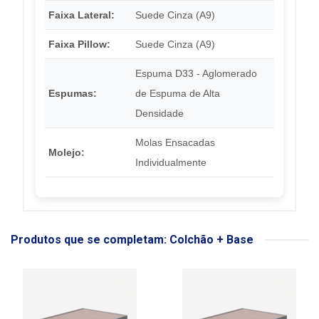
Faixa Lateral:
Suede Cinza (A9)
Faixa Pillow:
Suede Cinza (A9)
Espuma D33 - Aglomerado
Espumas:
de Espuma de Alta
Densidade
Molas Ensacadas
Molejo:
Individualmente
Produtos que se completam: Colchão + Base