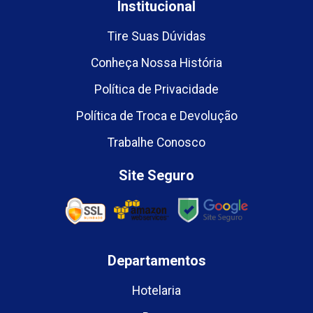
Institucional
Tire Suas Dúvidas
Conheça Nossa História
Política de Privacidade
Política de Troca e Devolução
Trabalhe Conosco
Site Seguro
Departamentos
Hotelaria