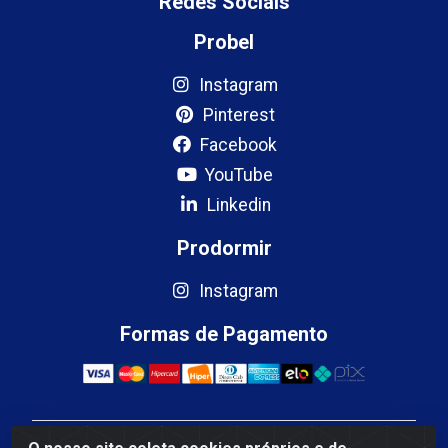
Redes Sociais
Probel
Instagram
Pinterest
Facebook
YouTube
Linkedin
Prodormir
Instagram
Formas de Pagamento