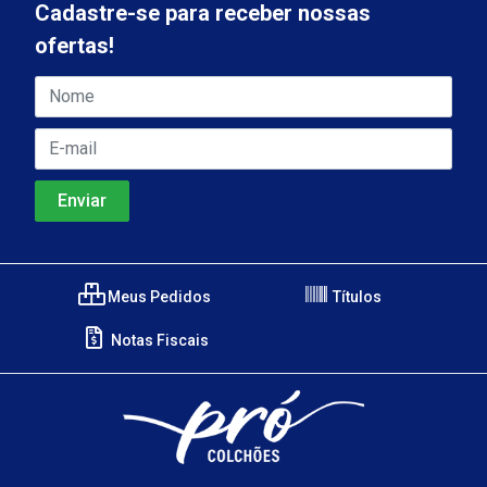
Cadastre-se para receber nossas
ofertas!
Meus Pedidos
Títulos
Notas Fiscais