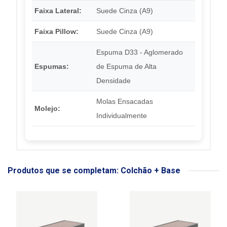
Faixa Lateral:
Suede Cinza (A9)
Faixa Pillow:
Suede Cinza (A9)
Espuma D33 - Aglomerado
Espumas:
de Espuma de Alta
Densidade
Molas Ensacadas
Molejo:
Individualmente
Produtos que se completam: Colchão + Base