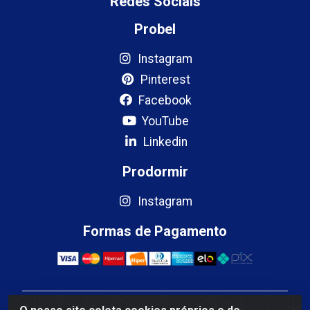
Redes Sociais
Probel
Instagram
Pinterest
Facebook
YouTube
Linkedin
Prodormir
Instagram
Formas de Pagamento