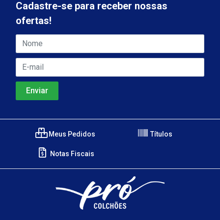
Cadastre-se para receber nossas
ofertas!
Meus Pedidos
Títulos
Notas Fiscais