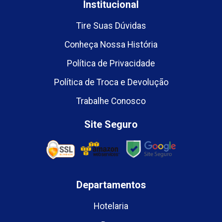
Institucional
Tire Suas Dúvidas
Conheça Nossa História
Política de Privacidade
Política de Troca e Devolução
Trabalhe Conosco
Site Seguro
Departamentos
Hotelaria