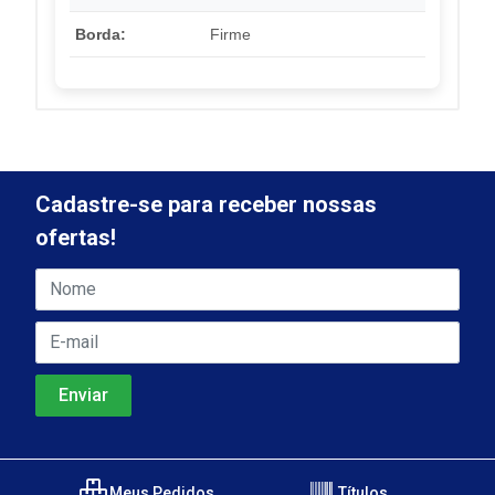
Borda:
Firme
Cadastre-se para receber nossas
ofertas!
Meus Pedidos
Títulos