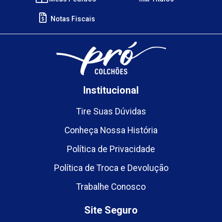
Notas Fiscais
Institucional
Tire Suas Dúvidas
Conheça Nossa História
Política de Privacidade
Política de Troca e Devolução
Trabalhe Conosco
Site Seguro