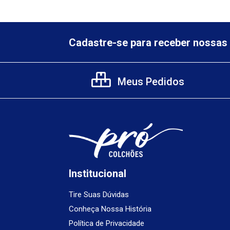
Cadastre-se para receber nossas 
Meus Pedidos
Institucional
Tire Suas Dúvidas
Conheça Nossa História
Política de Privacidade