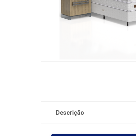
Descrição