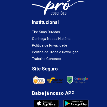
Institucional
Tire Suas Dúvidas
Conheça Nossa História
Política de Privacidade
Política de Troca e Devolução
Trabalhe Conosco
Site Seguro
Baixe já nosso APP