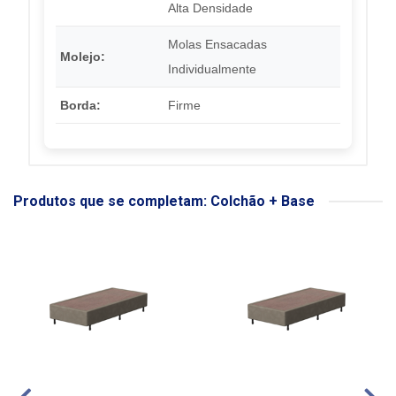
Alta Densidade
Molas Ensacadas
Molejo:
Individualmente
Borda:
Firme
Produtos que se completam: Colchão + Base