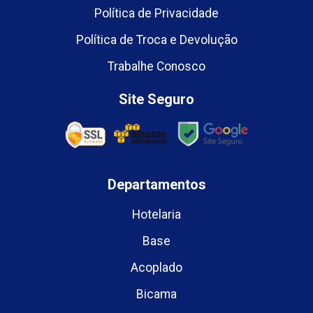
Política de Privacidade
Política de Troca e Devolução
Trabalhe Conosco
Site Seguro
Departamentos
Hotelaria
Base
Acoplado
Bicama