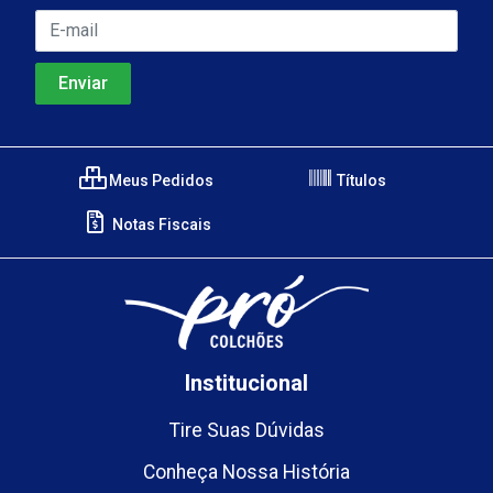
Meus Pedidos
Títulos
Notas Fiscais
Institucional
Tire Suas Dúvidas
Conheça Nossa História