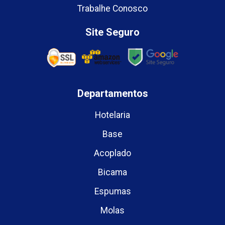
Trabalhe Conosco
Site Seguro
Departamentos
Hotelaria
Base
Acoplado
Bicama
Espumas
Molas