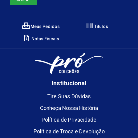
Meus Pedidos
Títulos
Notas Fiscais
Institucional
Tire Suas Dúvidas
Conheça Nossa História
Política de Privacidade
Política de Troca e Devolução