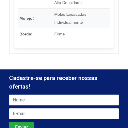
Alta Densidade
Molas Ensacadas
Molejo:
Individualmente
Borda:
Firme
Cadastre-se para receber nossas
ofertas!