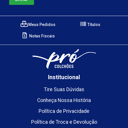
Meus Pedidos
Títulos
Notas Fiscais
Institucional
Tire Suas Dúvidas
Conheça Nossa História
Política de Privacidade
Política de Troca e Devolução