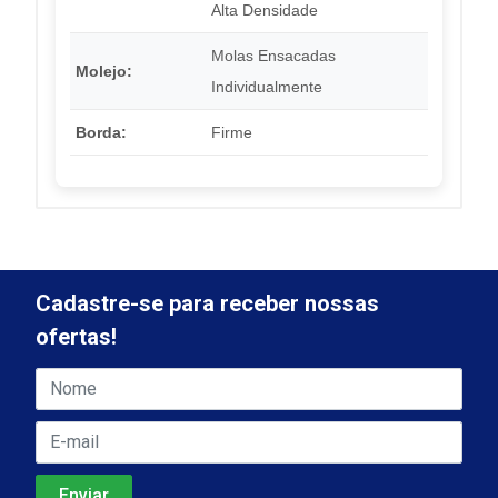
Alta Densidade
Molas Ensacadas
Molejo:
Individualmente
Borda:
Firme
Cadastre-se para receber nossas
ofertas!