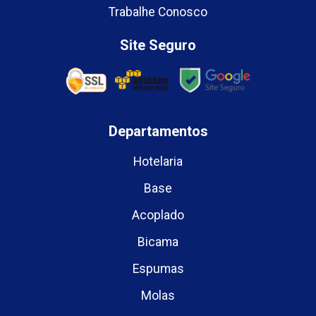
Trabalhe Conosco
Site Seguro
Departamentos
Hotelaria
Base
Acoplado
Bicama
Espumas
Molas