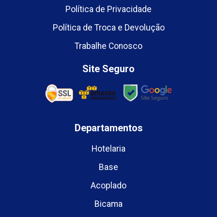
Política de Privacidade
Política de Troca e Devolução
Trabalhe Conosco
Site Seguro
Departamentos
Hotelaria
Base
Acoplado
Bicama