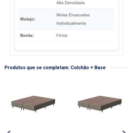
Alta Densidade
Molas Ensacadas
Molejo:
Individualmente
Borda:
Firme
Produtos que se completam: Colchão + Base