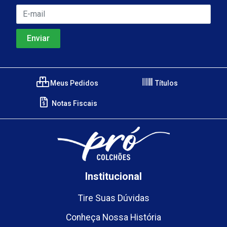
Meus Pedidos
Títulos
Notas Fiscais
Institucional
Tire Suas Dúvidas
Conheça Nossa História