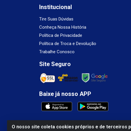
Institucional
Tire Suas Dúvidas
Conheça Nossa História
Política de Privacidade
Política de Troca e Devolução
Trabalhe Conosco
Site Seguro
Baixe já nosso APP
O nosso site coleta cookies próprios e de terceiros 