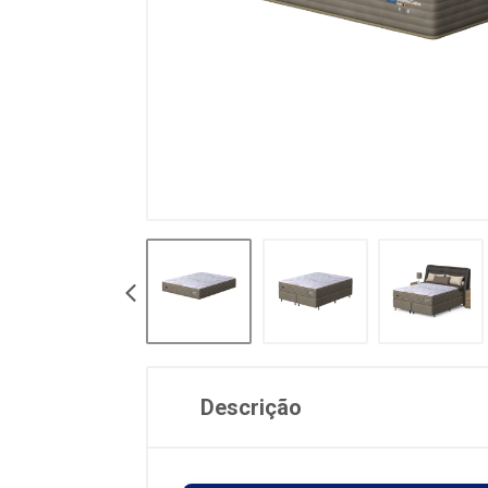
Descrição