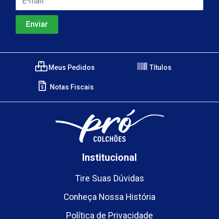
Meus Pedidos
Títulos
Notas Fiscais
Institucional
Tire Suas Dúvidas
Conheça Nossa História
Política de Privacidade