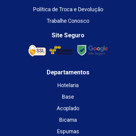
Política de Troca e Devolução
Trabalhe Conosco
Site Seguro
Departamentos
Hotelaria
Base
Acoplado
Bicama
Espumas