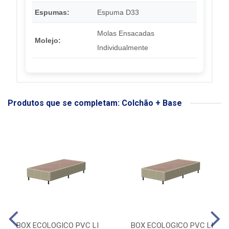
Espumas:
Espuma D33
Molas Ensacadas
Molejo:
Individualmente
Produtos que se completam: Colchão + Base
BOX ECOLOGICO PVC LI
BOX ECOLOGICO PVC LI