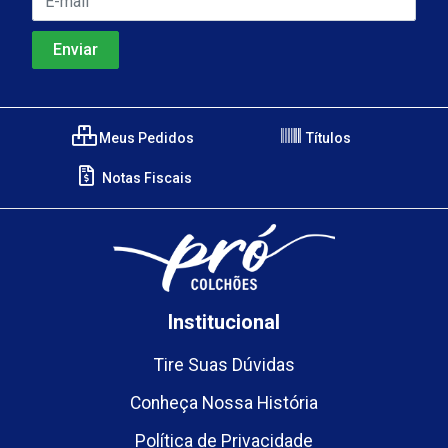
Meus Pedidos
Títulos
Notas Fiscais
Institucional
Tire Suas Dúvidas
Conheça Nossa História
Política de Privacidade