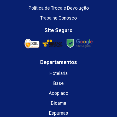
Política de Troca e Devolução
Trabalhe Conosco
Site Seguro
Departamentos
Hotelaria
Base
Acoplado
Bicama
Espumas