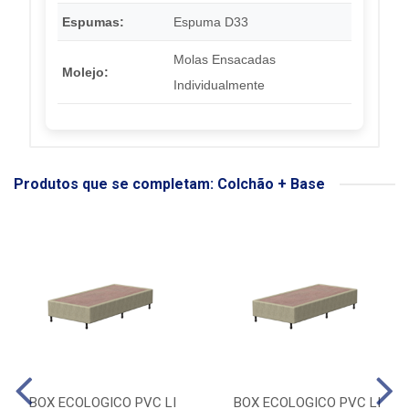
Espumas:
Espuma D33
Molas Ensacadas
Molejo:
Individualmente
Produtos que se completam: Colchão + Base
BOX ECOLOGICO PVC LI
BOX ECOLOGICO PVC LI