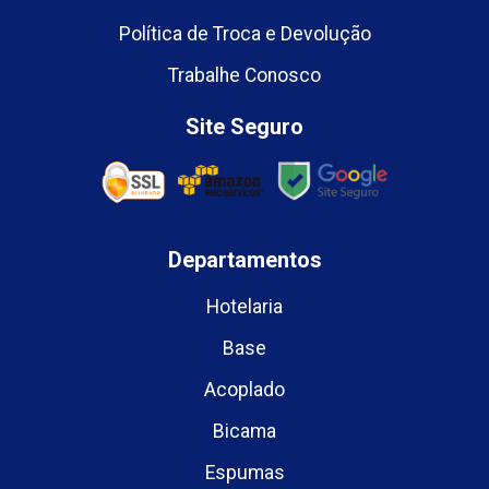
Política de Troca e Devolução
Trabalhe Conosco
Site Seguro
Departamentos
Hotelaria
Base
Acoplado
Bicama
Espumas