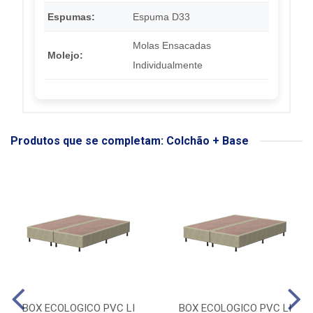
Espumas:
Espuma D33
Molas Ensacadas
Molejo:
Individualmente
Produtos que se completam: Colchão + Base
BOX ECOLOGICO PVC LI
BOX ECOLOGICO PVC LI