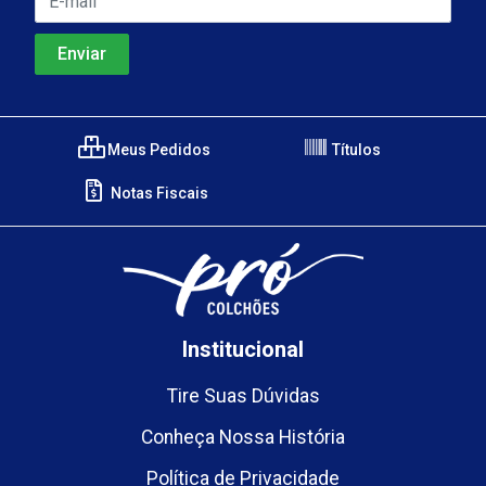
Meus Pedidos
Títulos
Notas Fiscais
Institucional
Tire Suas Dúvidas
Conheça Nossa História
Política de Privacidade