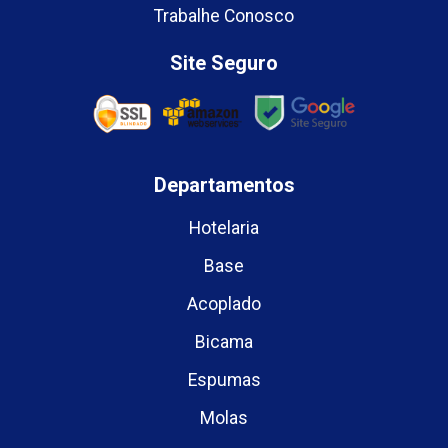
Trabalhe Conosco
Site Seguro
Departamentos
Hotelaria
Base
Acoplado
Bicama
Espumas
Molas