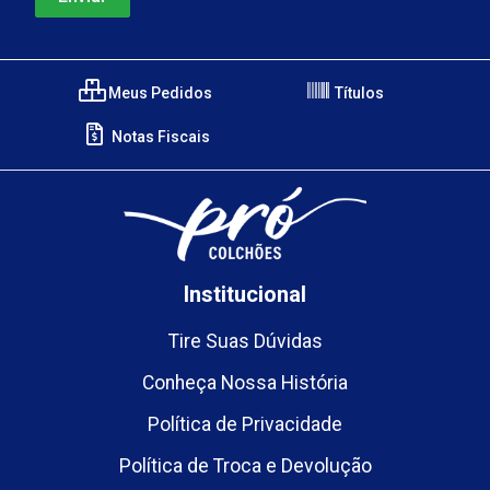
Meus Pedidos
Títulos
Notas Fiscais
Institucional
Tire Suas Dúvidas
Conheça Nossa História
Política de Privacidade
Política de Troca e Devolução