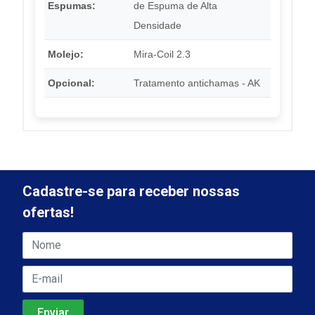
Espumas:
de Espuma de Alta
Densidade
Molejo:
Mira-Coil 2.3
Opcional:
Tratamento antichamas - AK
Cadastre-se para receber nossas
ofertas!