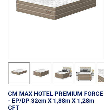
CM MAX HOTEL PREMIUM FORCE
- EP/DP 32cm X 1,88m X 1,28m
CFT