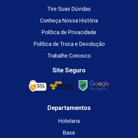
Tire Suas Dúvidas
Conheça Nossa História
Política de Privacidade
Política de Troca e Devolução
Trabalhe Conosco
Site Seguro
Departamentos
Hotelaria
Base