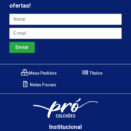
ofertas!
Meus Pedidos
Títulos
Notas Fiscais
Institucional