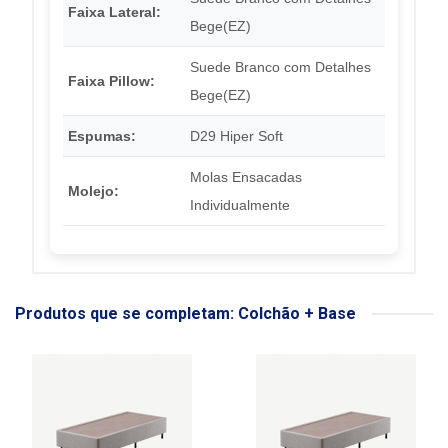
Faixa Lateral:
Bege(EZ)
Suede Branco com Detalhes
Faixa Pillow:
Bege(EZ)
Espumas:
D29 Hiper Soft
Molas Ensacadas
Molejo:
Individualmente
Produtos que se completam: Colchão + Base