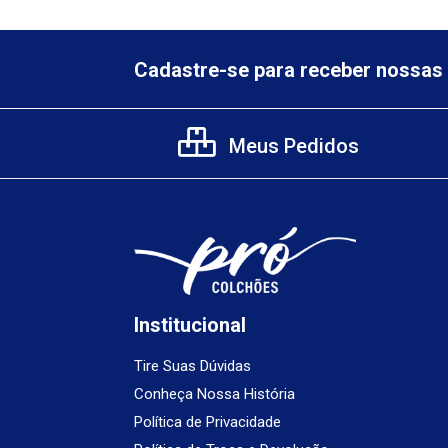
Cadastre-se para receber nossas 
Meus Pedidos
Institucional
Tire Suas Dúvidas
Conheça Nossa História
Política de Privacidade