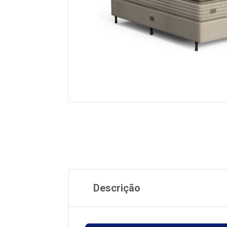
Descrição