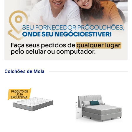
Colchões de Mola