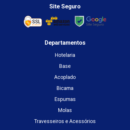
Site Seguro
Departamentos
Hotelaria
Base
Acoplado
Bicama
Espumas
Molas
Travesseiros e Acessórios