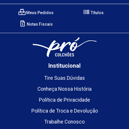
Meus Pedidos
Títulos
Notas Fiscais
Institucional
Tire Suas Dúvidas
Conheça Nossa História
Política de Privacidade
Política de Troca e Devolução
Trabalhe Conosco