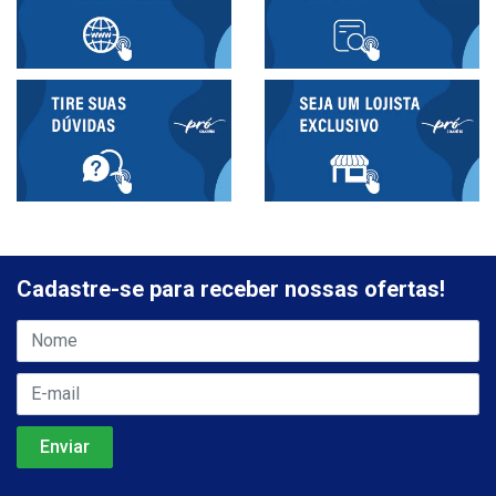
Cadastre-se para receber nossas ofertas!