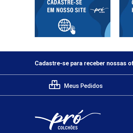
Cadastre-se para receber nossas of
Meus Pedidos