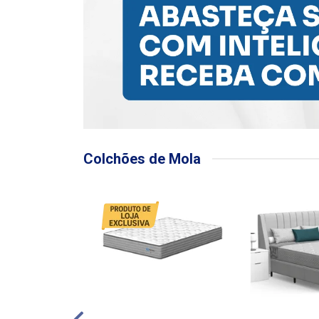
Colchões de Mola