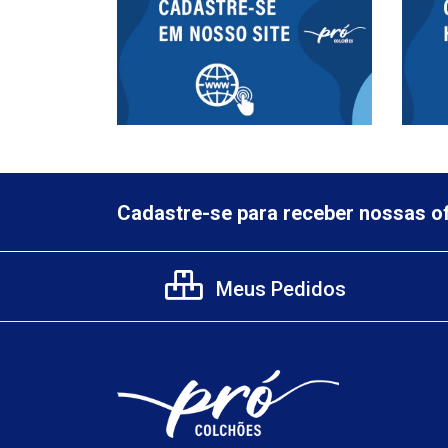
Cadastre-se para receber nossas of
Meus Pedidos