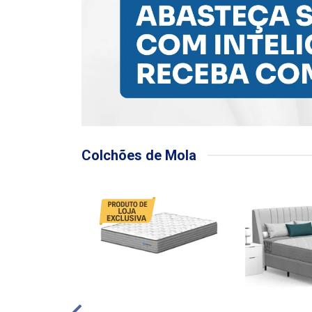
Colchões de Mola