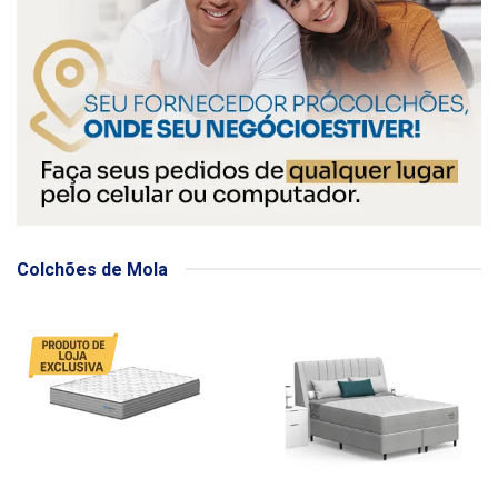
Colchões de Mola