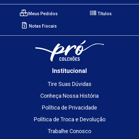
Meus Pedidos
Títulos
Notas Fiscais
Institucional
Tire Suas Dúvidas
Conheça Nossa História
Política de Privacidade
Política de Troca e Devolução
Trabalhe Conosco