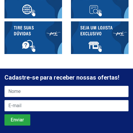
Cadastre-se para receber nossas ofertas!