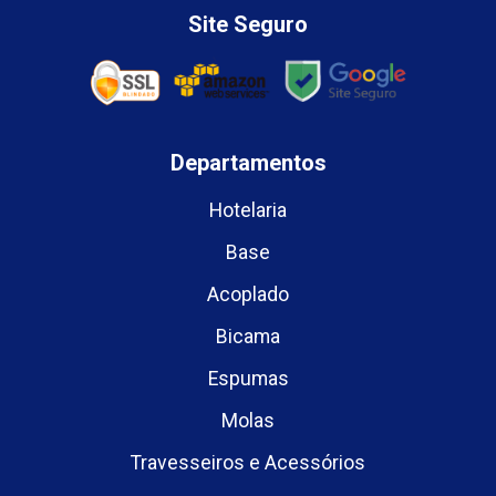
Site Seguro
Departamentos
Hotelaria
Base
Acoplado
Bicama
Espumas
Molas
Travesseiros e Acessórios