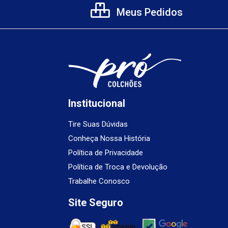
Meus Pedidos
Institucional
Tire Suas Dúvidas
Conheça Nossa História
Política de Privacidade
Política de Troca e Devolução
Trabalhe Conosco
Site Seguro