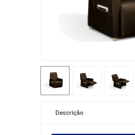
Descrição