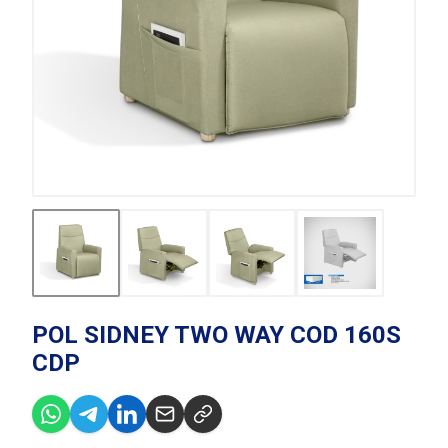
POL SIDNEY TWO WAY COD 160S
CDP