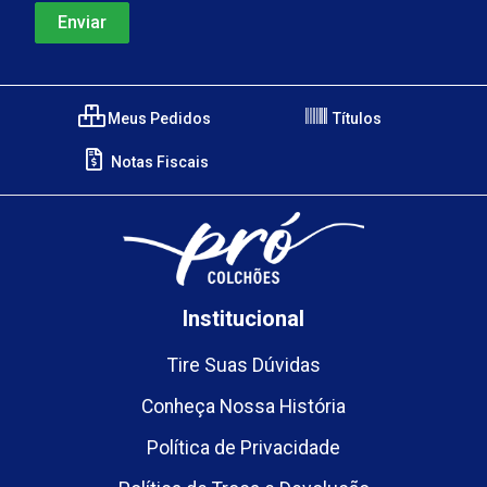
Meus Pedidos
Títulos
Notas Fiscais
Institucional
Tire Suas Dúvidas
Conheça Nossa História
Política de Privacidade