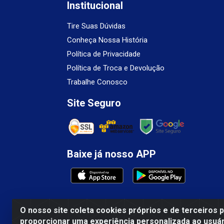
Institucional
Tire Suas Dúvidas
Conheça Nossa História
Política de Privacidade
Política de Troca e Devolução
Trabalhe Conosco
Site Seguro
Baixe já nosso APP
O nosso site coleta cookies próprios e de terceiros 
proporcionar uma experiência personalizada ao usuár