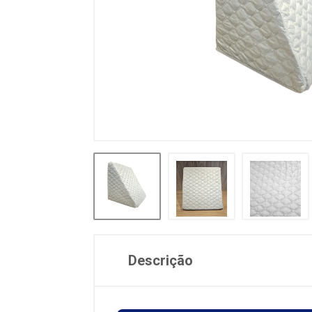
Descrição