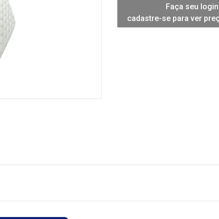
Faça seu login
cadastre-se para ver pre