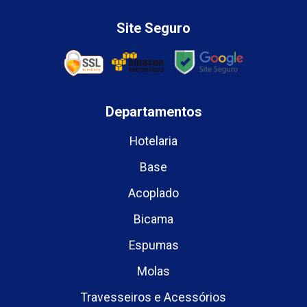
Site Seguro
Departamentos
Hotelaria
Base
Acoplado
Bicama
Espumas
Molas
Travesseiros e Acessórios