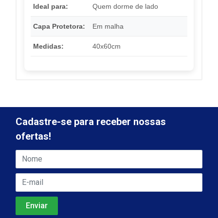
Ideal para:
Quem dorme de lado
Capa Protetora:
Em malha
Medidas:
40x60cm
Cadastre-se para receber nossas
ofertas!