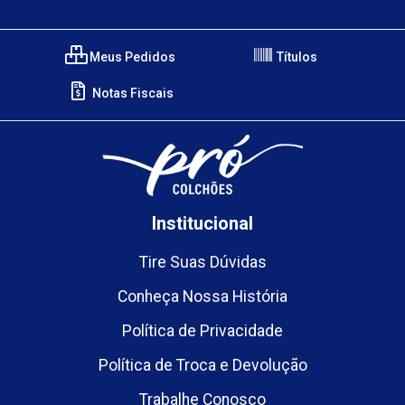
Meus Pedidos
Títulos
Notas Fiscais
Institucional
Tire Suas Dúvidas
Conheça Nossa História
Política de Privacidade
Política de Troca e Devolução
Trabalhe Conosco