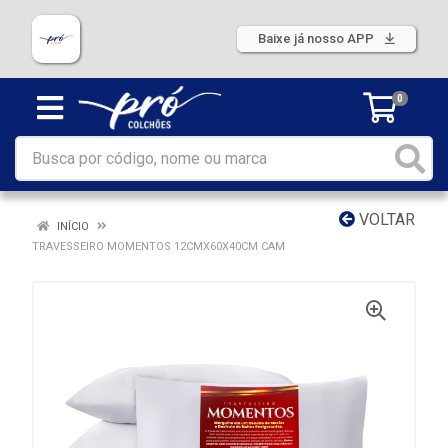
Baixe já nosso APP
0
VOLTAR
INÍCIO
TRAVESSEIRO MOMENTOS 12CMX60X40CM CAM