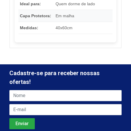
Ideal para:
Quem dorme de lado
Capa Protetora:
Em malha
Medidas:
40x60cm
Cadastre-se para receber nossas
ofertas!