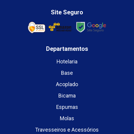
Site Seguro
Departamentos
Hotelaria
Base
Acoplado
Bicama
Espumas
Molas
Travesseiros e Acessórios