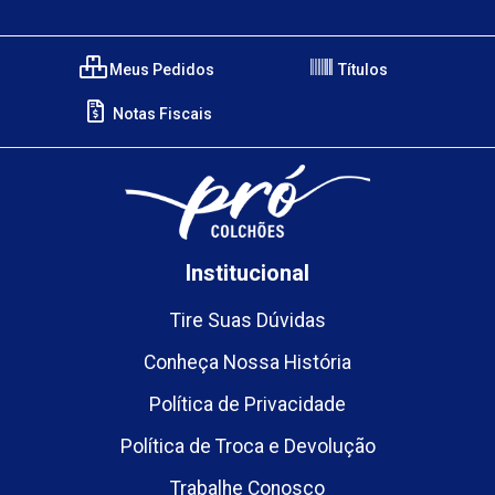
Meus Pedidos
Títulos
Notas Fiscais
Institucional
Tire Suas Dúvidas
Conheça Nossa História
Política de Privacidade
Política de Troca e Devolução
Trabalhe Conosco