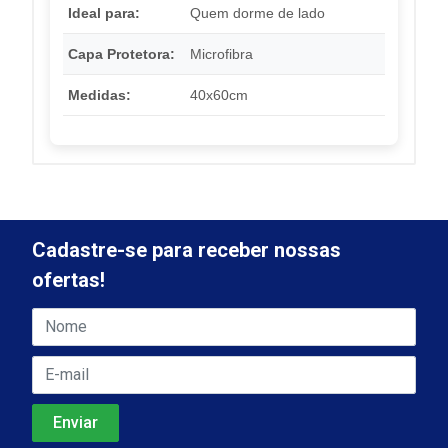
Ideal para:
Quem dorme de lado
Capa Protetora:
Microfibra
Medidas:
40x60cm
Cadastre-se para receber nossas
ofertas!