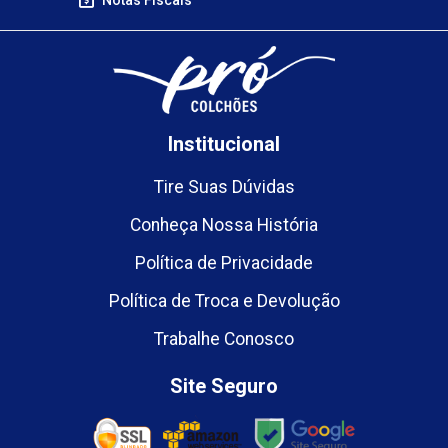
Institucional
Tire Suas Dúvidas
Conheça Nossa História
Política de Privacidade
Política de Troca e Devolução
Trabalhe Conosco
Site Seguro