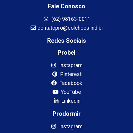
Fale Conosco
(62) 98163-0011
contatopro@colchoes.ind.br
Redes Sociais
Probel
Instagram
Pinterest
Facebook
YouTube
Linkedin
Prodormir
Instagram