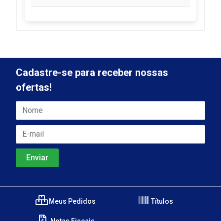
Cadastre-se para receber nossas
ofertas!
Meus Pedidos
Títulos
Notas Fiscais