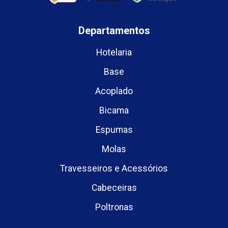
Departamentos
Hotelaria
Base
Acoplado
Bicama
Espumas
Molas
Travesseiros e Acessórios
Cabeceiras
Poltronas